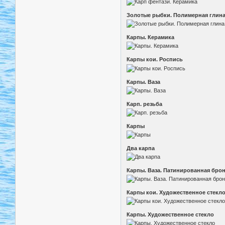
Золотые рыбки. Полимерная глин
Карпы. Керамика
Карпы кои. Роспись
Карпы. Ваза
Карп. резьба
Карпы
Два карпа
Карпы. Ваза. Патинированная брон
Карпы кои. Художественное стекл
Карпы. Художественное стекло