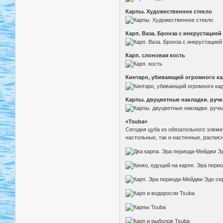
Карпы. Художественное стекло
Карп. Ваза. Бронза с инкрустацией
Карп. слоновая кость
Кинтаро, убивающий огромного кар
Карпы. двуцветные накладки. ручк
«Tsuba»
Сегодня цуба из обязательного элеме
настольные, так и настенные, распис