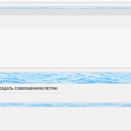
СОЗДАТЬ СОВЕРШЕННУЮ ПЕТЛЮ