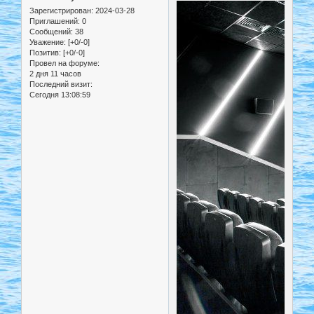
Зарегистрирован
: 2024-03-28
Приглашений:
0
Сообщений:
38
Уважение:
[+0/-0]
Позитив:
[+0/-0]
Провел на форуме:
2 дня 11 часов
Последний визит:
Сегодня 13:08:59